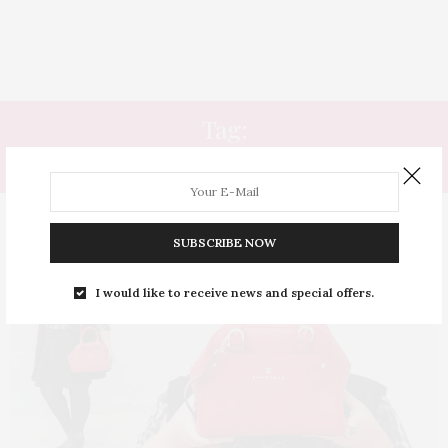
Tag:
BOLSAS PARA VOCÊ
SUBSCRIBE NOW
I would like to receive news and special offers.