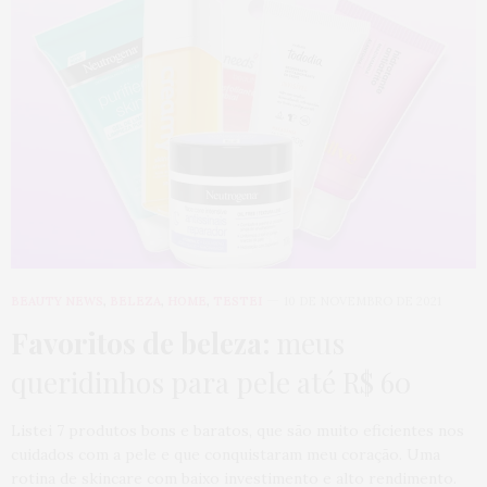
BEAUTY NEWS
,
BELEZA
,
HOME
,
TESTEI
10 DE NOVEMBRO DE 2021
Favoritos de beleza:
meus
queridinhos para pele até R$ 60
Listei 7 produtos bons e baratos, que são muito eficientes nos
cuidados com a pele e que conquistaram meu coração. Uma
rotina de skincare com baixo investimento e alto rendimento.