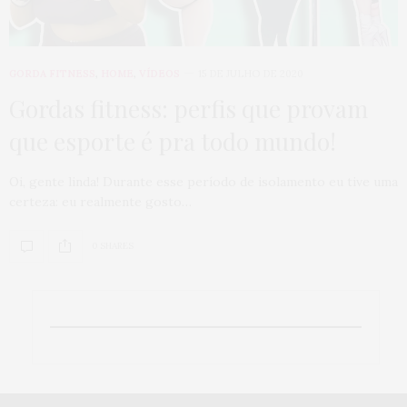
GORDA FITNESS
,
HOME
,
VÍDEOS
15 DE JULHO DE 2020
Gordas fitness: perfis que provam
que esporte é pra todo mundo!
Oi, gente linda! Durante esse período de isolamento eu tive uma
certeza: eu realmente gosto…
0 SHARES