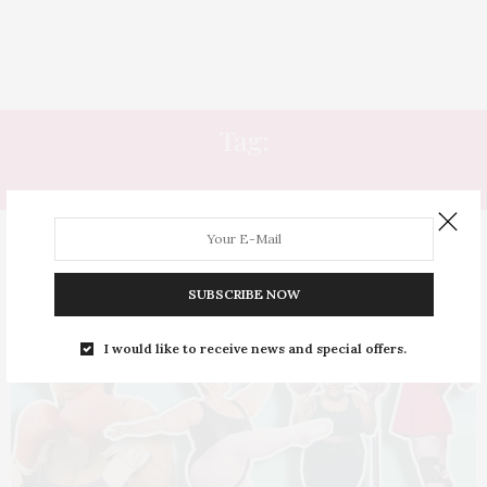
Tag:
BOXE
SUBSCRIBE NOW
I would like to receive news and special offers.