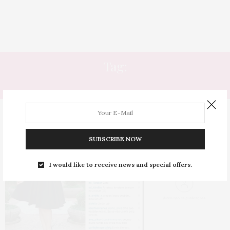
Tag:
BRINGCURVYBACK
SUBSCRIBE NOW
I would like to receive news and special offers.