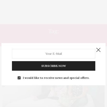
Tag:
CABECEIRA
SUBSCRIBE NOW
I would like to receive news and special offers.