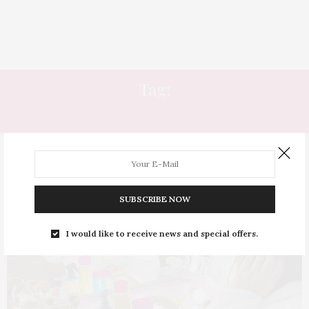
Tag:
CABELO QUE CAI
SUBSCRIBE NOW
I would like to receive news and special offers.