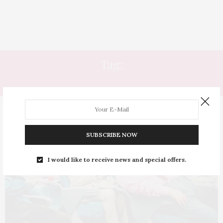
Tag:
CABINE
SUBSCRIBE NOW
I would like to receive news and special offers.