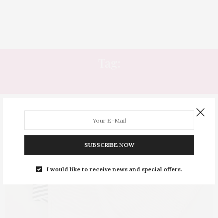
Tag:
CALCINHA CONFORTÁVEL
SUBSCRIBE NOW
I would like to receive news and special offers.