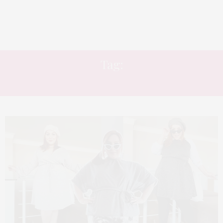
Tag:
CAMISA BRANCA