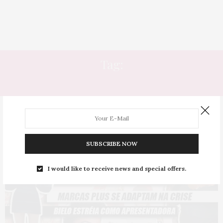
Tag:
CANTORAS
SUBSCRIBE NOW
I would like to receive news and special offers.