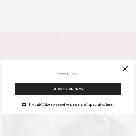
Tag:
CARRO
SUBSCRIBE NOW
I would like to receive news and special offers.