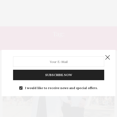
Tag:
CASACOS QUENTINHOS
SUBSCRIBE NOW
I would like to receive news and special offers.