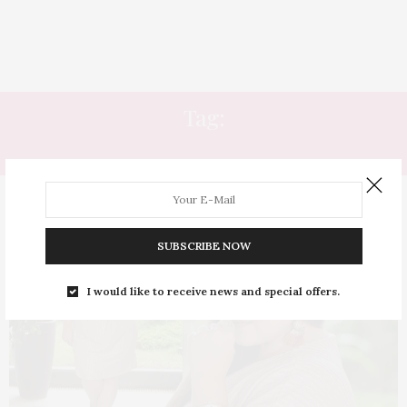
Tag:
CASAMENTO DURANTE O DIA
SUBSCRIBE NOW
I would like to receive news and special offers.