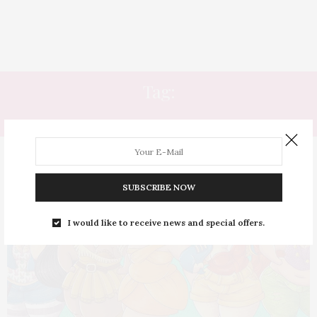
Tag:
CINDERELA
SUBSCRIBE NOW
I would like to receive news and special offers.