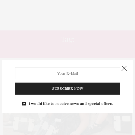
Tag:
COLETE ALONGADO
SUBSCRIBE NOW
I would like to receive news and special offers.