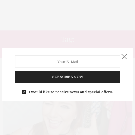
Tag:
COMENTÁRIO
SUBSCRIBE NOW
I would like to receive news and special offers.