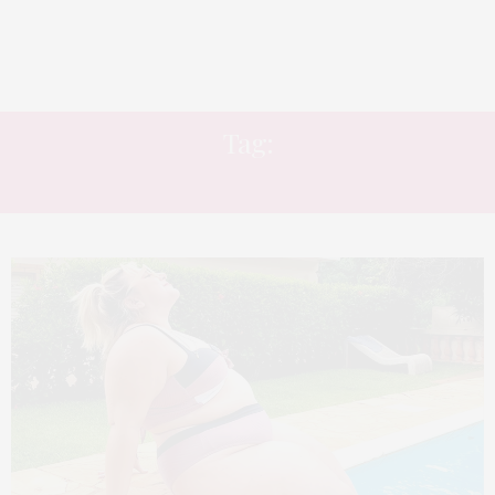
Tag:
COMO CUIDAR DA SAÚDE