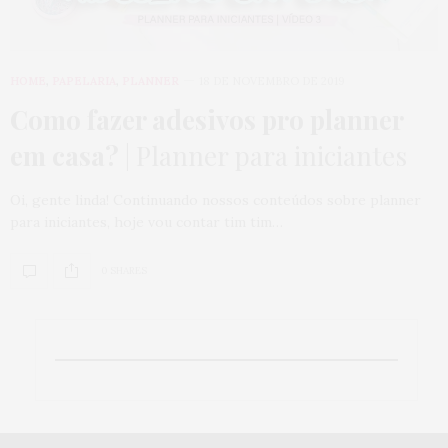
HOME
,
PAPELARIA
,
PLANNER
18 DE NOVEMBRO DE 2019
Como fazer adesivos pro planner
em casa?
| Planner para iniciantes
Oi, gente linda! Continuando nossos conteúdos sobre planner
para iniciantes, hoje vou contar tim tim…
0 SHARES