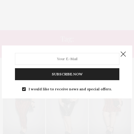
Tag:
COQUE GORDO
SUBSCRIBE NOW
I would like to receive news and special offers.