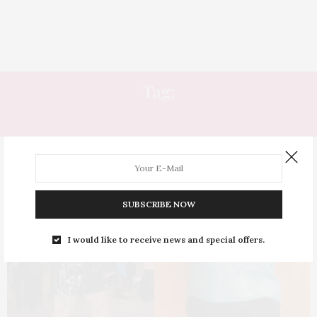
Tag:
CORPO EM FORMATO PERA
SUBSCRIBE NOW
I would like to receive news and special offers.