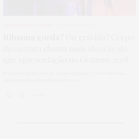
COMPORTAMENTO
,
HOME
30 DE JANEIRO DE 2018
Rihanna gorda?
Ou grávida? Corpo
da cantora chama mais atenção do
que apresentação no Grammy 2018
O Grammy 2018 rolou no último domingo e, entre diversas
apresentações maravilhosas teve a de…
4 SHARES