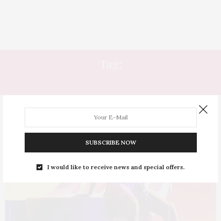
Tag:
CORPO RIHANNA
SUBSCRIBE NOW
I would like to receive news and special offers.