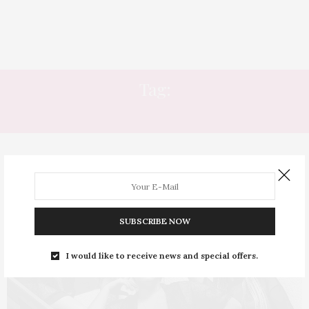
Tag:
CORPOS
SUBSCRIBE NOW
I would like to receive news and special offers.