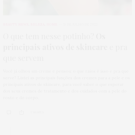
BEAUTY NEWS
,
BELEZA
,
HOME
11 DE JULHO DE 2022
O que tem nesse potinho?
Os
principais ativos de skincare
e pra
que servem
Você já olhou um creme e pensou: o que raios é isso e pra que
serve? Listei as principais funções dos cremes para a pele e os
principais ativos de skincare, para você saber o que esperar
dos seus cremes de tratamento e dos cuidados com a pele do
rosto e do corpo.
1 SHARES