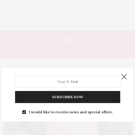
Tag:
COTOVELO
SUBSCRIBE NOW
I would like to receive news and special offers.