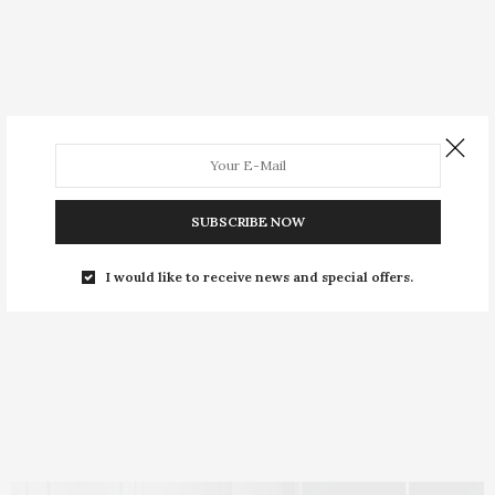
SUBSCRIBE NOW
I would like to receive news and special offers.