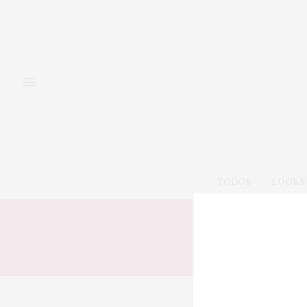
TODOS
LOOKS