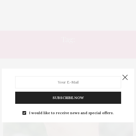
Tag:
CREME FACIAL
SUBSCRIBE NOW
I would like to receive news and special offers.