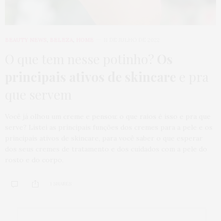
BEAUTY NEWS
,
BELEZA
,
HOME
11 DE JULHO DE 2022
O que tem nesse potinho?
Os
principais ativos de skincare
e pra
que servem
Você já olhou um creme e pensou: o que raios é isso e pra que
serve? Listei as principais funções dos cremes para a pele e os
principais ativos de skincare, para você saber o que esperar
dos seus cremes de tratamento e dos cuidados com a pele do
rosto e do corpo.
1 SHARES