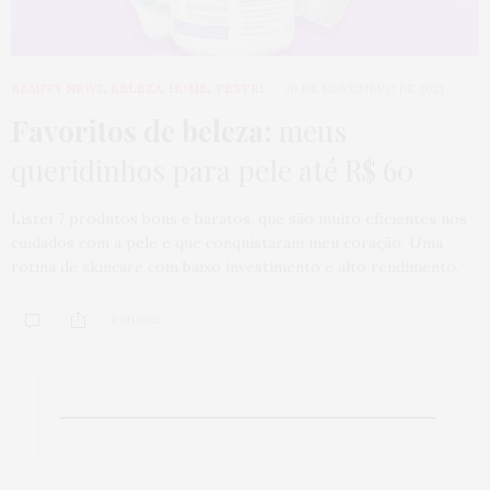
BEAUTY NEWS
,
BELEZA
,
HOME
,
TESTEI
10 DE NOVEMBRO DE 2021
Favoritos de beleza:
meus
queridinhos para pele até R$ 60
Listei 7 produtos bons e baratos, que são muito eficientes nos
cuidados com a pele e que conquistaram meu coração. Uma
rotina de skincare com baixo investimento e alto rendimento.
2 SHARES