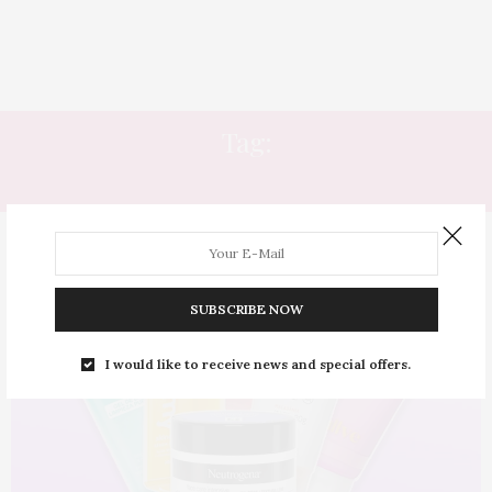
Tag:
CREME NOTURNO
SUBSCRIBE NOW
I would like to receive news and special offers.