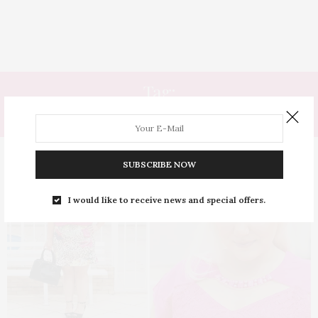
Tag:
DECOTE BONITO
SUBSCRIBE NOW
I would like to receive news and special offers.