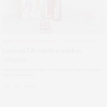
BELEZA
,
COMPRAS
,
PARA IR
,
ROTEIROS
21 DE FEVEREIRO DE 2014
Lojas na Liberdade e minhas
compras
Esses dias fui fazer um guia de compras das lojas na Liberdade,
bairro oriental aqui…
0 SHARES