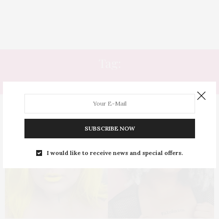
Tag:
DICAS DE MAQUIAGEM
SUBSCRIBE NOW
I would like to receive news and special offers.