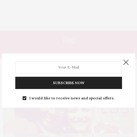
Tag:
DOAPLUS
SUBSCRIBE NOW
I would like to receive news and special offers.