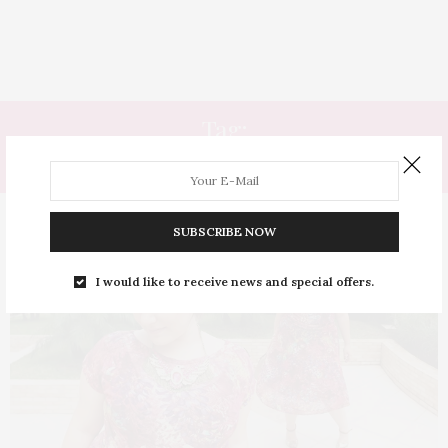
Tag:
DRESS
SUBSCRIBE NOW
I would like to receive news and special offers.