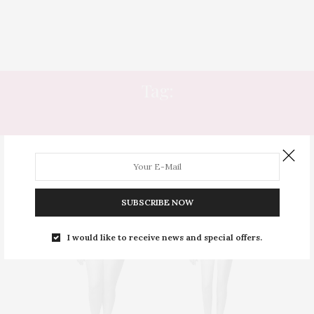
Tag:
EFFYOURBEAUTYSTANDARDS
SUBSCRIBE NOW
I would like to receive news and special offers.