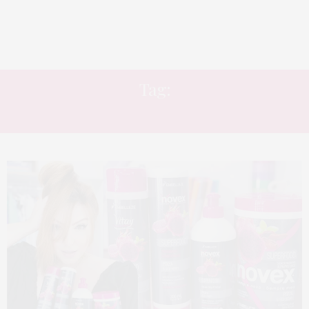
Tag:
EMBELLEZE SUPERFOOD