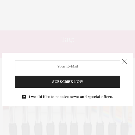
Tag:
EMPODERADOR
SUBSCRIBE NOW
I would like to receive news and special offers.