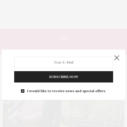
Tag:
ENTREVISTA DE EMPREGO
SUBSCRIBE NOW
I would like to receive news and special offers.