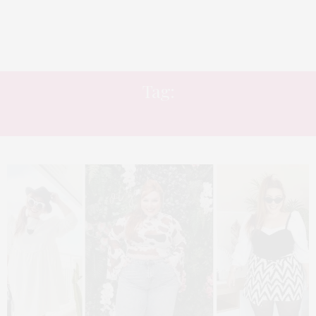
Tag:
ESTAMPA ANIMAL