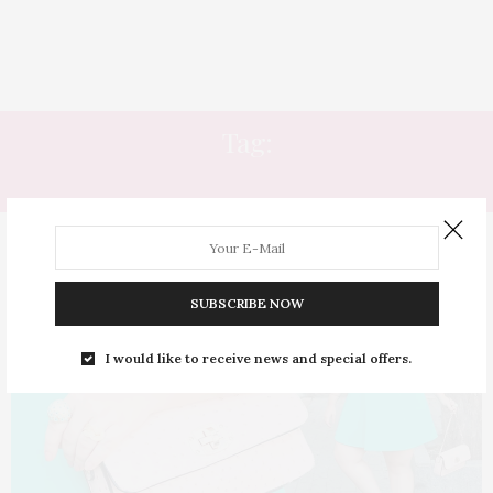
Tag:
FAT PROUD
SUBSCRIBE NOW
I would like to receive news and special offers.