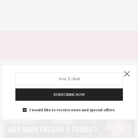
Tag:
FÓRMULA LIVRE
SUBSCRIBE NOW
I would like to receive news and special offers.