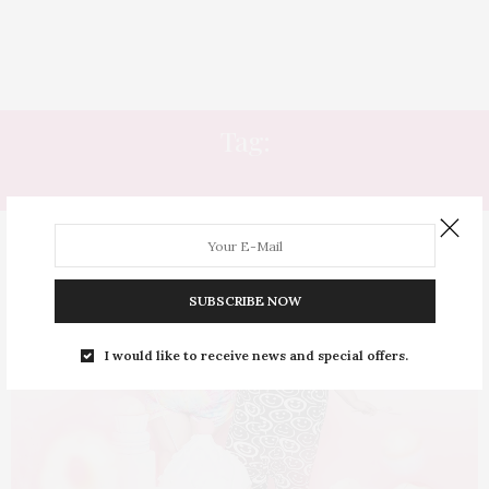
Tag:
FOTOS PROFISSIONAIS
SUBSCRIBE NOW
I would like to receive news and special offers.