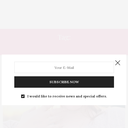
Tag:
FRANCISCA JOIAS
SUBSCRIBE NOW
I would like to receive news and special offers.