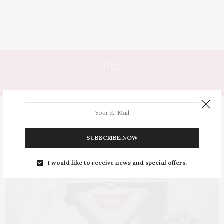
Tag:
FRASES PRONTAS
SUBSCRIBE NOW
I would like to receive news and special offers.