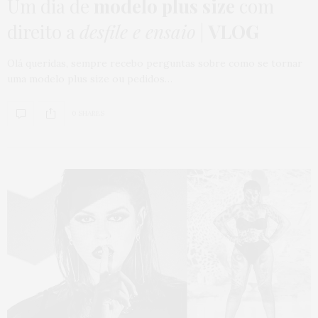
Um dia de
modelo plus size
com
direito a
desfile e ensaio
|
VLOG
Olá queridas, sempre recebo perguntas sobre como se tornar
uma modelo plus size ou pedidos…
0 SHARES