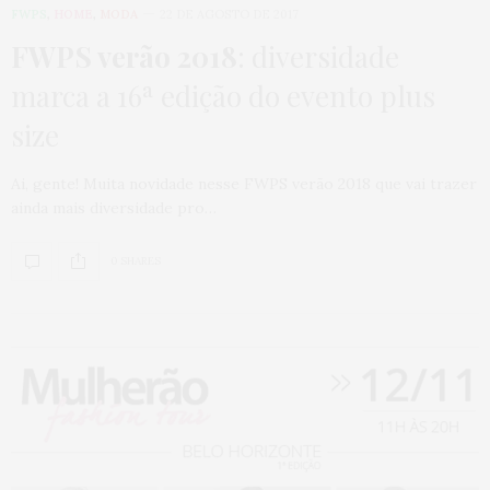
FWPS
,
HOME
,
MODA
22 DE AGOSTO DE 2017
FWPS verão 2018
: diversidade
marca a 16ª edição do evento plus
size
Ai, gente! Muita novidade nesse FWPS verão 2018 que vai trazer
ainda mais diversidade pro…
0 SHARES