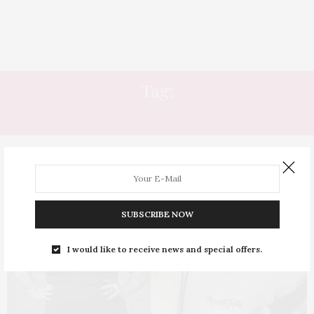
Tag:
GORDA TATUADA
SUBSCRIBE NOW
I would like to receive news and special offers.