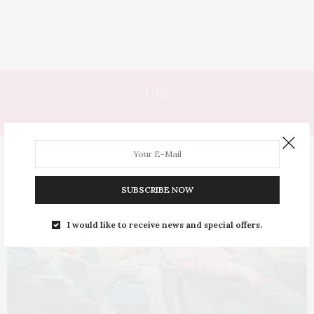
Tag:
GORDOFÓBÓICA
SUBSCRIBE NOW
I would like to receive news and special offers.