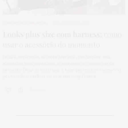
COMO USAR
,
HOME
,
MODA
24 DE JANEIRO DE 2022
Looks plus size com harness:
como
usar o acessório do momento
Dicas e inspirações de looks plus size com harness, uma
alternativa mais impactante ao bodychain e o acessório do
momento. Dicas de como usar e lojas que vendem o acessório,
pra você ficar estilosa até com uma roupa básica.
472 SHARES