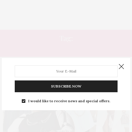
Tag:
HARNESS
SUBSCRIBE NOW
I would like to receive news and special offers.