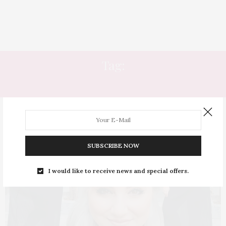
Tag:
HITS
SUBSCRIBE NOW
I would like to receive news and special offers.