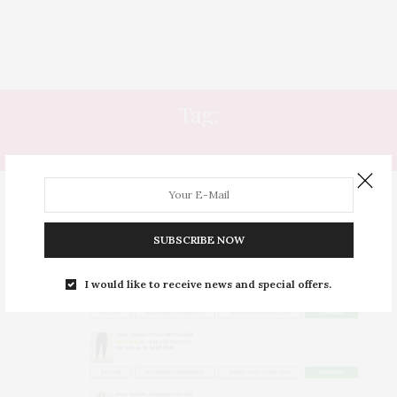
Tag:
IPAD
SUBSCRIBE NOW
I would like to receive news and special offers.