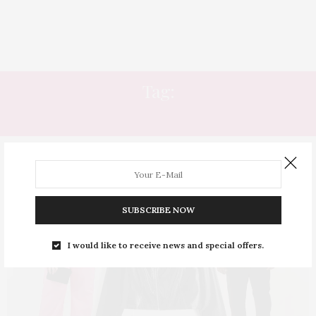
Tag:
JAQUETA MASCULINA
SUBSCRIBE NOW
I would like to receive news and special offers.