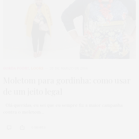
GORDA PODE?
,
LOOKS
26 DE MARÇO DE 2014
Moletom para gordinha: como usar
de um jeito legal
Olá queridas, eu sei que eu sempre fiz a maior campanha
contra o moletom…
0 SHARES